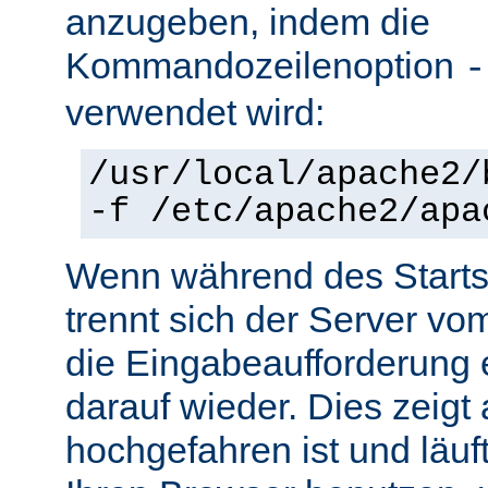
anzugeben, indem die
Kommandozeilenoption
-
verwendet wird:
/usr/local/apache2/
-f /etc/apache2/apa
Wenn während des Starts 
trennt sich der Server vo
die Eingabeaufforderung e
darauf wieder. Dies zeigt
hochgefahren ist und läuf