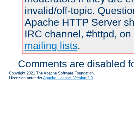
invalid/off-topic. Quest
Apache HTTP Server shou
IRC channel, #httpd, on 
mailing lists
.
Comments are disabled fo
Copyright 2021 The Apache Software Foundation.
Lizenziert unter der
Apache License, Version 2.0
.