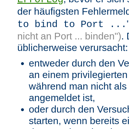
der häufigsten Fehlermeld
to bind to Port ...
nicht an Port ... binden")
.
üblicherweise verursacht:
entweder durch den Ve
an einem privilegierten 
während man nicht als 
angemeldet ist,
oder durch den Versuc
starten, wenn bereits 